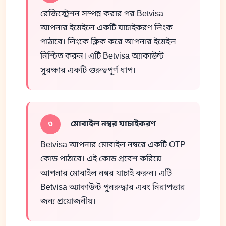
রেজিস্ট্রেশন সম্পন্ন করার পর Betvisa
আপনার ইমেইলে একটি যাচাইকরণ লিংক
পাঠাবে। লিংকে ক্লিক করে আপনার ইমেইল
নিশ্চিত করুন। এটি Betvisa অ্যাকাউন্ট
সুরক্ষার একটি গুরুত্বপূর্ণ ধাপ।
৩
মোবাইল নম্বর যাচাইকরণ
Betvisa আপনার মোবাইল নম্বরে একটি OTP
কোড পাঠাবে। এই কোড প্রবেশ করিয়ে
আপনার মোবাইল নম্বর যাচাই করুন। এটি
Betvisa অ্যাকাউন্ট পুনরুদ্ধার এবং নিরাপত্তার
জন্য প্রয়োজনীয়।