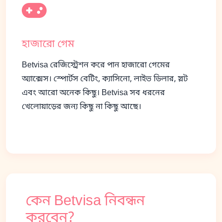
হাজারো গেম
Betvisa রেজিস্ট্রেশন করে পান হাজারো গেমের
অ্যাক্সেস। স্পোর্টস বেটিং, ক্যাসিনো, লাইভ ডিলার, স্লট
এবং আরো অনেক কিছু। Betvisa সব ধরনের
খেলোয়াড়ের জন্য কিছু না কিছু আছে।
কেন Betvisa নিবন্ধন
করবেন?