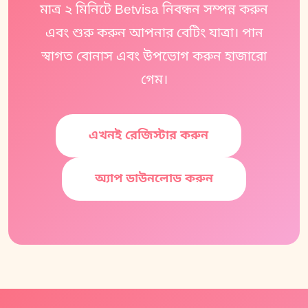
মাত্র ২ মিনিটে Betvisa নিবন্ধন সম্পন্ন করুন
এবং শুরু করুন আপনার বেটিং যাত্রা। পান
স্বাগত বোনাস এবং উপভোগ করুন হাজারো
গেম।
এখনই রেজিস্টার করুন
অ্যাপ ডাউনলোড করুন