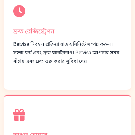
দ্রুত রেজিস্ট্রেশন
Betvisa নিবন্ধন প্রক্রিয়া মাত্র ২ মিনিটে সম্পন্ন করুন।
সহজ ফর্ম এবং দ্রুত যাচাইকরণ। Betvisa আপনার সময়
বাঁচায় এবং দ্রুত শুরু করার সুবিধা দেয়।