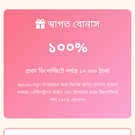
স্বাগত বোনাস
১০০%
প্রথম ডিপোজিটে পর্যন্ত ১০,০০০ টাকা
Betvisa নতুন সদস্যদের জন্য বিশেষ স্বাগত বোনাস অফার
করছে। রেজিস্ট্রেশন করুন এবং আপনার প্রথম ডিপোজিটে
পান ১০০% বোনাস।