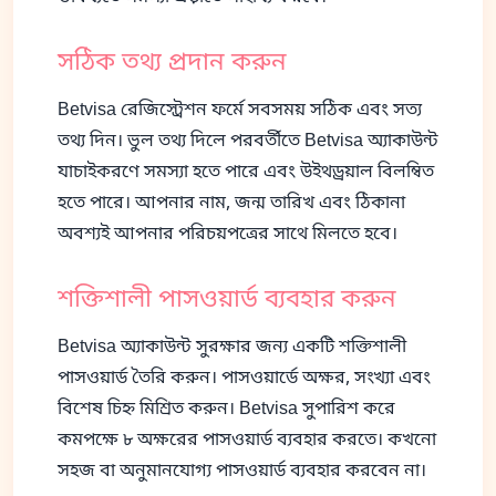
সঠিক তথ্য প্রদান করুন
Betvisa রেজিস্ট্রেশন ফর্মে সবসময় সঠিক এবং সত্য
তথ্য দিন। ভুল তথ্য দিলে পরবর্তীতে Betvisa অ্যাকাউন্ট
যাচাইকরণে সমস্যা হতে পারে এবং উইথড্রয়াল বিলম্বিত
হতে পারে। আপনার নাম, জন্ম তারিখ এবং ঠিকানা
অবশ্যই আপনার পরিচয়পত্রের সাথে মিলতে হবে।
শক্তিশালী পাসওয়ার্ড ব্যবহার করুন
Betvisa অ্যাকাউন্ট সুরক্ষার জন্য একটি শক্তিশালী
পাসওয়ার্ড তৈরি করুন। পাসওয়ার্ডে অক্ষর, সংখ্যা এবং
বিশেষ চিহ্ন মিশ্রিত করুন। Betvisa সুপারিশ করে
কমপক্ষে ৮ অক্ষরের পাসওয়ার্ড ব্যবহার করতে। কখনো
সহজ বা অনুমানযোগ্য পাসওয়ার্ড ব্যবহার করবেন না।