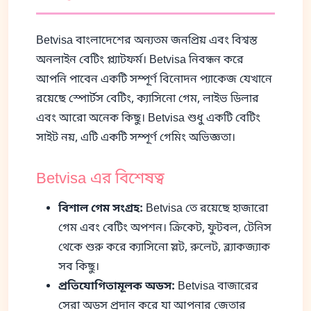
Betvisa বাংলাদেশের অন্যতম জনপ্রিয় এবং বিশ্বস্ত
অনলাইন বেটিং প্ল্যাটফর্ম। Betvisa নিবন্ধন করে
আপনি পাবেন একটি সম্পূর্ণ বিনোদন প্যাকেজ যেখানে
রয়েছে স্পোর্টস বেটিং, ক্যাসিনো গেম, লাইভ ডিলার
এবং আরো অনেক কিছু। Betvisa শুধু একটি বেটিং
সাইট নয়, এটি একটি সম্পূর্ণ গেমিং অভিজ্ঞতা।
Betvisa এর বিশেষত্ব
বিশাল গেম সংগ্রহ:
Betvisa তে রয়েছে হাজারো
গেম এবং বেটিং অপশন। ক্রিকেট, ফুটবল, টেনিস
থেকে শুরু করে ক্যাসিনো স্লট, রুলেট, ব্ল্যাকজ্যাক
সব কিছু।
প্রতিযোগিতামূলক অডস:
Betvisa বাজারের
সেরা অডস প্রদান করে যা আপনার জেতার