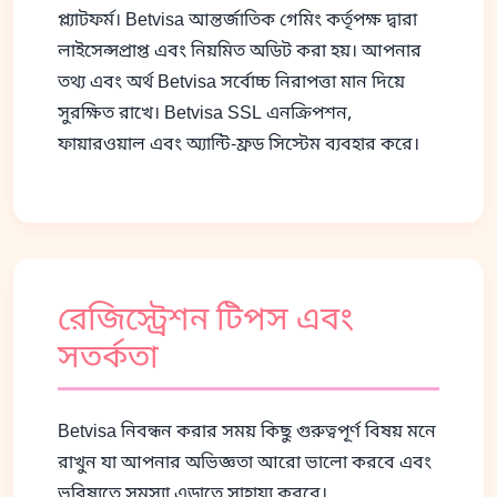
প্ল্যাটফর্ম। Betvisa আন্তর্জাতিক গেমিং কর্তৃপক্ষ দ্বারা
লাইসেন্সপ্রাপ্ত এবং নিয়মিত অডিট করা হয়। আপনার
তথ্য এবং অর্থ Betvisa সর্বোচ্চ নিরাপত্তা মান দিয়ে
সুরক্ষিত রাখে। Betvisa SSL এনক্রিপশন,
ফায়ারওয়াল এবং অ্যান্টি-ফ্রড সিস্টেম ব্যবহার করে।
রেজিস্ট্রেশন টিপস এবং
সতর্কতা
Betvisa নিবন্ধন করার সময় কিছু গুরুত্বপূর্ণ বিষয় মনে
রাখুন যা আপনার অভিজ্ঞতা আরো ভালো করবে এবং
ভবিষ্যতে সমস্যা এড়াতে সাহায্য করবে।