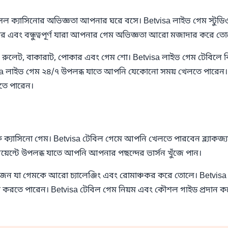
ক্যাসিনোর অভিজ্ঞতা আপনার ঘরে বসে। Betvisa লাইভ গেম স্টুডিও থ
র এবং বন্ধুত্বপূর্ণ যারা আপনার গেম অভিজ্ঞতা আরো মজাদার করে তো
যাক, রুলেট, বাকারাট, পোকার এবং গেম শো। Betvisa লাইভ গেম টেবিলে
isa লাইভ গেম ২৪/৭ উপলব্ধ যাতে আপনি যেকোনো সময় খেলতে পারেন। 
তে পারেন।
িক ক্যাসিনো গেম। Betvisa টেবিল গেমে আপনি খেলতে পারবেন ব্ল্যাকজ্
িয়েন্টে উপলব্ধ যাতে আপনি আপনার পছন্দের ভার্সন খুঁজে পান।
োজন যা গেমকে আরো চ্যালেঞ্জিং এবং রোমাঞ্চকর করে তোলে। Betvisa
রতে পারেন। Betvisa টেবিল গেম নিয়ম এবং কৌশল গাইড প্রদান করে 