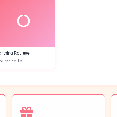
ghtning Roulette
olution • লাইভ