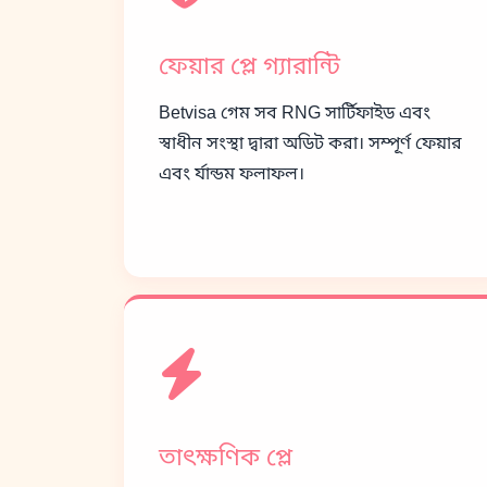
ফেয়ার প্লে গ্যারান্টি
Betvisa গেম সব RNG সার্টিফাইড এবং
স্বাধীন সংস্থা দ্বারা অডিট করা। সম্পূর্ণ ফেয়ার
এবং র্যান্ডম ফলাফল।
তাৎক্ষণিক প্লে