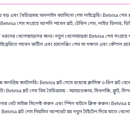
় এবং বৈচিত্র্যময় অনলাইন ক্যাসিনো গেম লাইব্রেরি। Betvisa গেম প্ল্য
ে। Betvisa গেম সংগ্রহে আপনি পাবেন স্লট, টেবিল গেম, লাইভ ডিলার
 সব ধরনের খেলোয়াড়দের জন্য। নতুন খেলোয়াড়রা Betvisa গেম সংগ্
াইব্রেরিতে পাবেন জটিল এবং চ্যালেঞ্জিং গেম যা দক্ষতা এবং কৌশল প্র
 জনপ্রিয় ক্যাটাগরি। Betvisa স্লট গেমে রয়েছে ক্লাসিক ৩-রিল স্লট 
কপট। Betvisa স্লট গেম থিম বৈচিত্র্যময় - অ্যাডভেঞ্চার, মিথলজি, ফ্রু
পনার বেট সাইজ সিলেক্ট করুন এবং স্পিন বাটনে ক্লিক করুন। Betvisa 
ালো। Betvisa স্লট গেম নিয়মিত আপডেট হয় নতুন টাইটেল দিয়ে যাতে খেলো