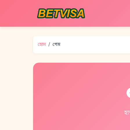
হোম
গেম
হা