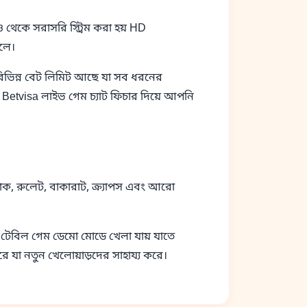
েকে সরাসরি স্ট্রিম করা হয় HD
লে।
 বিভিন্ন বেট লিমিট আছে যা সব ধরনের
Betvisa লাইভ গেম চ্যাট ফিচার দিয়ে আপনি
যাক, রুলেট, বাকারাট, ক্র্যাপস এবং আরো
 টেবিল গেম ডেমো মোডে খেলা যায় যাতে
যা নতুন খেলোয়াড়দের সাহায্য করে।