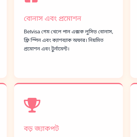
বোনাস এবং প্রমোশন
Betvisa গেম খেলে পান এক্সক লুসিভ বোনাস,
ফ্রি স্পিন এবং ক্যাশব্যাক অফার। নিয়মিত
প্রমোশন এবং টুর্নামেন্ট।
বড় জ্যাকপট