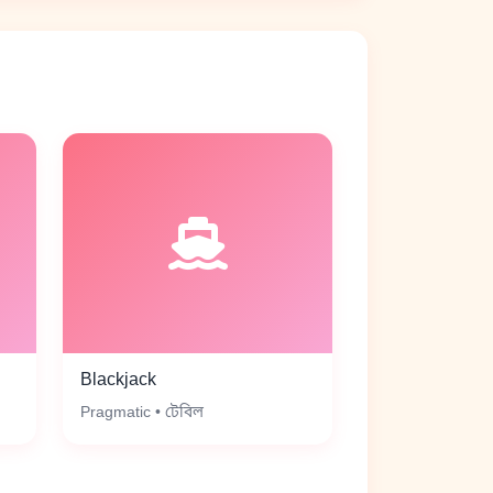
Blackjack
Pragmatic • টেবিল